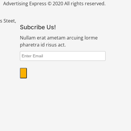
Advertising Express © 2020 All rights reserved.
s Steet,
Subcribe Us!
Nullam erat ametam arcuing lorme
pharetra id risus act.