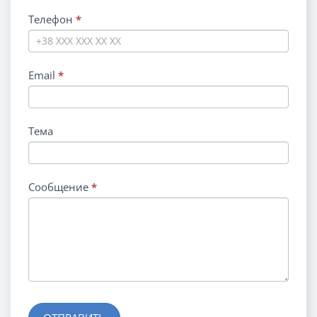
Телефон
*
Email
*
Тема
Сообщение
*