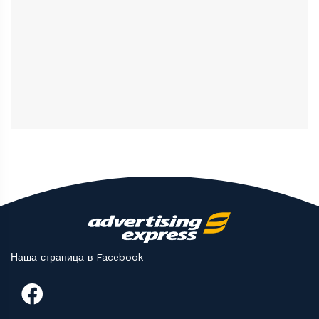
Наша страница в Facebook