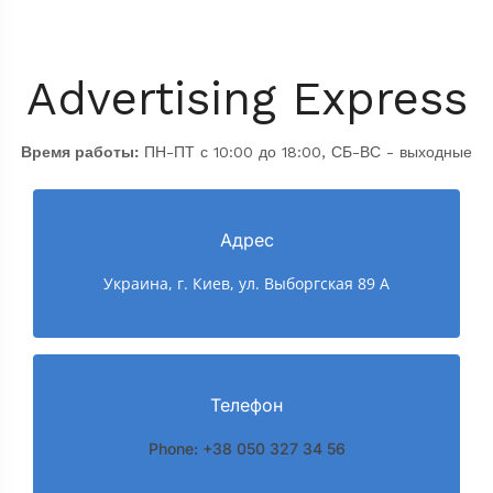
Advertising Express
Время работы:
ПН-ПТ с 10:00 до 18:00, СБ-ВС - выходные
Адрес
Украина, г. Киев, ул. Выборгская 89 А
Телефон
Phone: +38 050 327 34 56