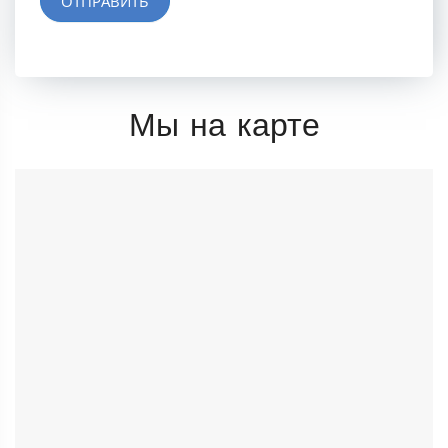
ОТПРАВИТЬ
Мы на карте