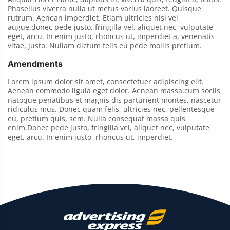
Phasellus viverra nulla ut metus varius laoreet. Quisque
rutrum. Aenean imperdiet. Etiam ultricies nisi vel
augue.donec pede justo, fringilla vel, aliquet nec, vulputate
eget, arcu. In enim justo, rhoncus ut, imperdiet a, venenatis
vitae, justo. Nullam dictum felis eu pede mollis pretium.
Amendments
Lorem ipsum dolor sit amet, consectetuer adipiscing elit.
Aenean commodo ligula eget dolor. Aenean massa.cum sociis
natoque penatibus et magnis dis parturient montes, nascetur
ridiculus mus. Donec quam felis, ultricies nec, pellentesque
eu, pretium quis, sem. Nulla consequat massa quis
enim.Donec pede justo, fringilla vel, aliquet nec, vulputate
eget, arcu. In enim justo, rhoncus ut, imperdiet.