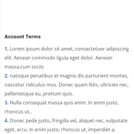
Account Terms
1.
Lorem ipsum dolor sit amet, consectetuer adipiscing
elit. Aenean commodo ligula eget dolor. Aenean
massa.cum sociis
2.
natoque penatibus et magnis dis parturient montes,
nascetur ridiculus mus. Donec quam felis, ultricies nec,
pellentesque eu, pretium quis.
3.
Nulla consequat massa quis enim. In enim justo,
rhoncus ut,.
4.
Donec pede justo, fringilla vel, aliquet nec, vulputate
eget, arcu. In enim justo, rhoncus ut, imperdiet a,