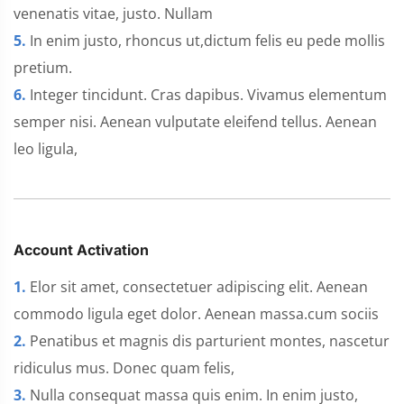
venenatis vitae, justo. Nullam
5.
In enim justo, rhoncus ut,dictum felis eu pede mollis
pretium.
6.
Integer tincidunt. Cras dapibus. Vivamus elementum
semper nisi. Aenean vulputate eleifend tellus. Aenean
leo ligula,
Account Activation
1.
Elor sit amet, consectetuer adipiscing elit. Aenean
commodo ligula eget dolor. Aenean massa.cum sociis
2.
Penatibus et magnis dis parturient montes, nascetur
ridiculus mus. Donec quam felis,
3.
Nulla consequat massa quis enim. In enim justo,